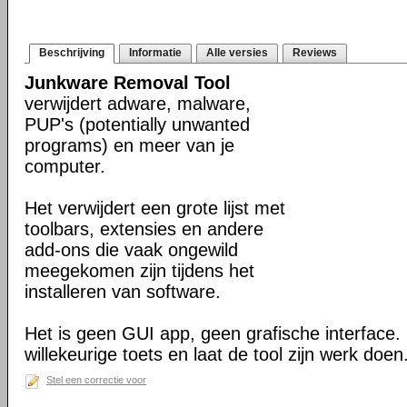
Beschrijving
Informatie
Alle versies
Reviews
Junkware Removal Tool
verwijdert adware, malware,
PUP's (potentially unwanted
programs) en meer van je
computer.
Het verwijdert een grote lijst met
toolbars, extensies en andere
add-ons die vaak ongewild
meegekomen zijn tijdens het
installeren van software.
Het is geen GUI app, geen grafische interface. 
willekeurige toets en laat de tool zijn werk doen
Stel een correctie voor