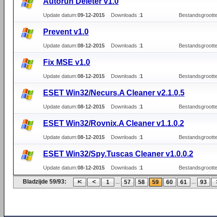
Autorun Deleter v1.0
Update datum:
09-12-2015
Downloads :
1
Bestandsgrootte
Prevent v1.0
Update datum:
08-12-2015
Downloads :
1
Bestandsgrootte
Fix MSE v1.0
Update datum:
08-12-2015
Downloads :
1
Bestandsgrootte
ESET Win32/Necurs.A Cleaner v2.1.0.5
Update datum:
08-12-2015
Downloads :
1
Bestandsgrootte
ESET Win32/Rovnix.A Cleaner v1.1.0.2
Update datum:
08-12-2015
Downloads :
1
Bestandsgrootte
ESET Win32/Spy.Tuscas Cleaner v1.0.0.2
Update datum:
08-12-2015
Downloads :
1
Bestandsgrootte
Bladzijde 59/93:
...
...
1
57
58
59
60
61
93