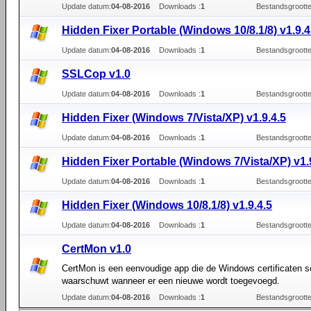
Update datum:
04-08-2016
Downloads :
1
Bestandsgrootte
Hidden Fixer Portable (Windows 10/8.1/8) v1.9.4
Update datum:
04-08-2016
Downloads :
1
Bestandsgrootte
SSLCop v1.0
Update datum:
04-08-2016
Downloads :
1
Bestandsgrootte
Hidden Fixer (Windows 7/Vista/XP) v1.9.4.5
Update datum:
04-08-2016
Downloads :
1
Bestandsgrootte
Hidden Fixer Portable (Windows 7/Vista/XP) v1.
Update datum:
04-08-2016
Downloads :
1
Bestandsgrootte
Hidden Fixer (Windows 10/8.1/8) v1.9.4.5
Update datum:
04-08-2016
Downloads :
1
Bestandsgrootte
CertMon v1.0
CertMon is een eenvoudige app die de Windows certificaten s
waarschuwt wanneer er een nieuwe wordt toegevoegd.
Update datum:
04-08-2016
Downloads :
1
Bestandsgrootte