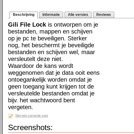
Beschrijving
Informatie
Alle versies
Reviews
Gili File Lock
is ontworpen om je
bestanden, mappen en schijven
op je pc te beveiligen. Sterker
nog, het beschermt je beveiligde
bestanden en schijven wel, maar
versleutelt deze niet.
Waardoor de kans wordt
weggenomen dat je data ooit eens
ontoegankelijk worden omdat je
geen toegang kunt krijgen tot de
versleutelde bestanden omdat je
bijv. het wachtwoord bent
vergeten.
Stel een correctie voor
Screenshots: