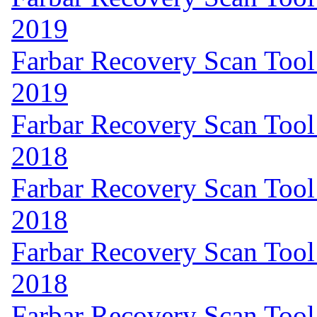
2019
Farbar Recovery Scan Tool
2019
Farbar Recovery Scan Tool
2018
Farbar Recovery Scan Tool
2018
Farbar Recovery Scan Tool
2018
Farbar Recovery Scan Tool