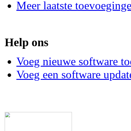
Meer laatste toevoeging
Help ons
Voeg nieuwe software to
Voeg een software updat