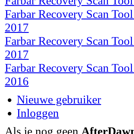
Farbar Recovery Scan Tool 
Farbar Recovery Scan Tool
2017
Farbar Recovery Scan Tool
2017
Farbar Recovery Scan Tool
2016
Nieuwe gebruiker
Inloggen
Als je nog geen
AfterDaw