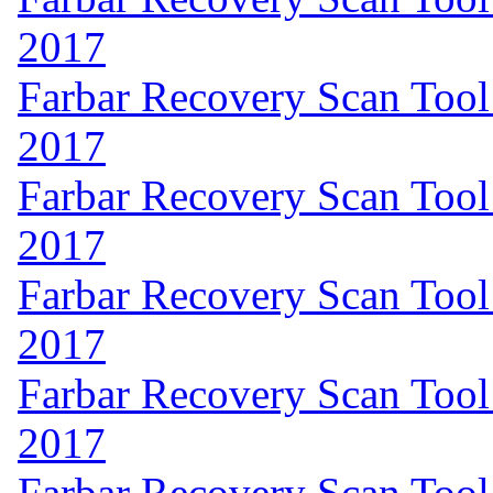
2017
Farbar Recovery Scan Tool
2017
Farbar Recovery Scan Tool
2017
Farbar Recovery Scan Tool
2017
Farbar Recovery Scan Tool
2017
Farbar Recovery Scan Tool