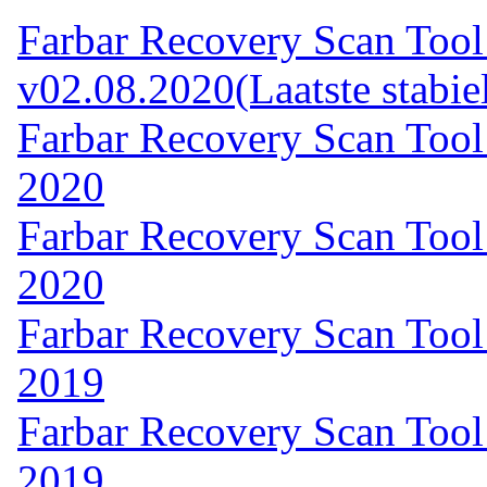
Farbar Recovery Scan Tool 
v02.08.2020
(Laatste stabie
Farbar Recovery Scan Tool
2020
Farbar Recovery Scan Tool
2020
Farbar Recovery Scan Tool
2019
Farbar Recovery Scan Tool
2019