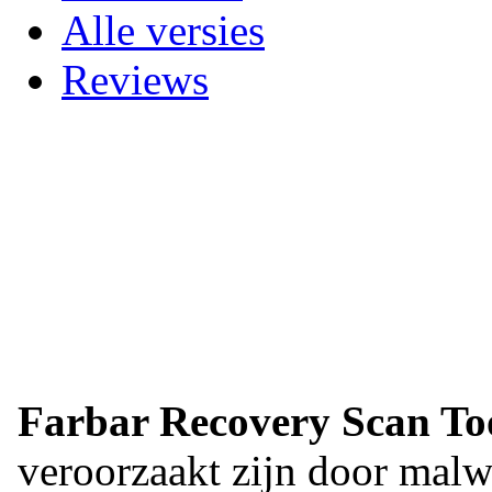
Alle versies
Reviews
Farbar Recovery Scan To
veroorzaakt zijn door malw