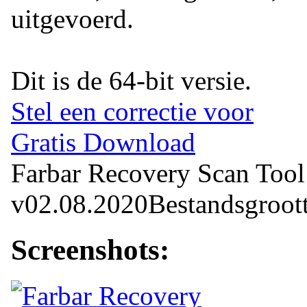
uitgevoerd.
Dit is de 64-bit versie.
Stel een correctie voor
Gratis Download
Farbar Recovery Scan Tool 
v02.08.2020
Bestandsgroot
Screenshots: