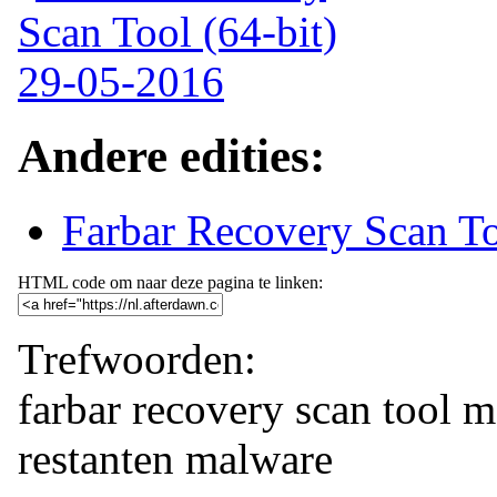
Andere edities:
Farbar Recovery Scan T
HTML code om naar deze pagina te linken:
Trefwoorden:
farbar
recovery
scan tool
m
restanten malware