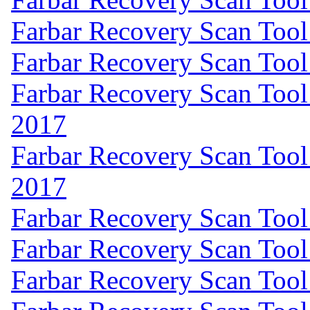
Farbar Recovery Scan Tool
Farbar Recovery Scan Tool
Farbar Recovery Scan Tool
2017
Farbar Recovery Scan Tool
2017
Farbar Recovery Scan Tool
Farbar Recovery Scan Tool 
Farbar Recovery Scan Tool 