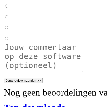
Nog geen beoordelingen va