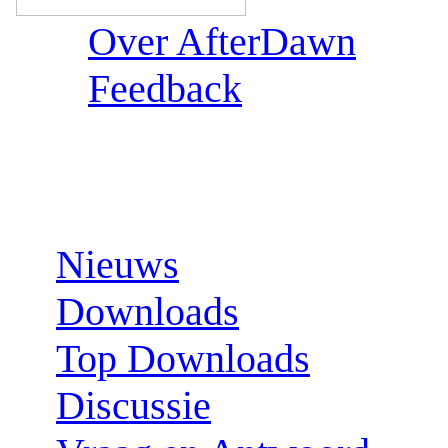
Over AfterDawn
Feedback
Sections:
Nieuws
Downloads
Top Downloads
Discussie