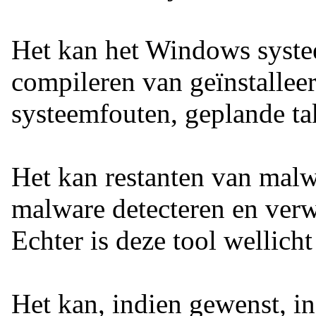
Het kan het Windows systee
compileren van geïnstalleer
systeemfouten, geplande tak
Het kan restanten van malw
malware detecteren en verw
Echter is deze tool wellicht
Het kan, indien gewenst, i