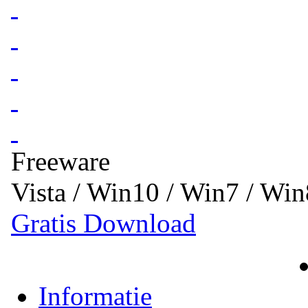
Freeware
Vista / Win10 / Win7 / Wi
Gratis Download
Informatie