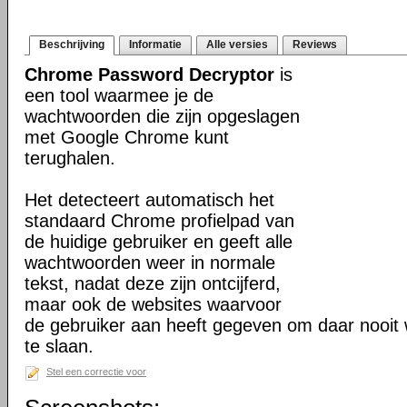
Beschrijving
Informatie
Alle versies
Reviews
Chrome Password Decryptor
is
een tool waarmee je de
wachtwoorden die zijn opgeslagen
met Google Chrome kunt
terughalen.
Het detecteert automatisch het
standaard Chrome profielpad van
de huidige gebruiker en geeft alle
wachtwoorden weer in normale
tekst, nadat deze zijn ontcijferd,
maar ook de websites waarvoor
de gebruiker aan heeft gegeven om daar nooit
te slaan.
Stel een correctie voor