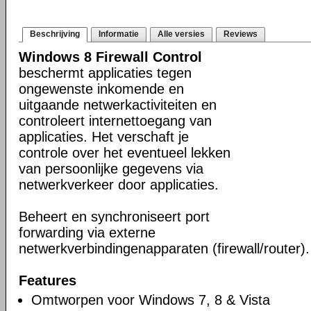
Beschrijving
Informatie
Alle versies
Reviews
Windows 8 Firewall Control
beschermt applicaties tegen
ongewenste inkomende en
uitgaande netwerkactiviteiten en
controleert internettoegang van
applicaties. Het verschaft je
controle over het eventueel lekken
van persoonlijke gegevens via
netwerkverkeer door applicaties.
Beheert en synchroniseert port
forwarding via externe
netwerkverbindingenapparaten (firewall/router).
Features
Omtworpen voor Windows 7, 8 & Vista