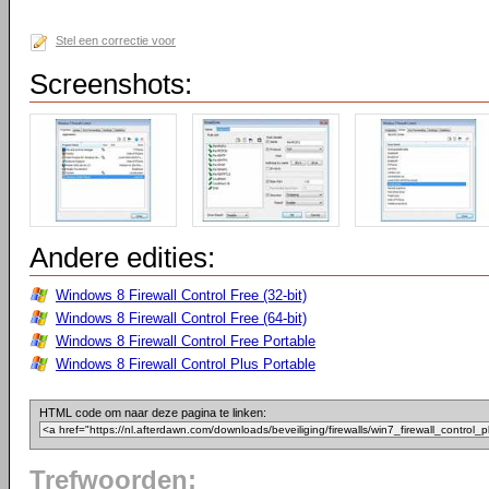
Stel een correctie voor
Screenshots:
Andere edities:
Windows 8 Firewall Control Free (32-bit)
Windows 8 Firewall Control Free (64-bit)
Windows 8 Firewall Control Free Portable
Windows 8 Firewall Control Plus Portable
HTML code om naar deze pagina te linken:
Trefwoorden: