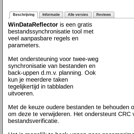
Beschrijving
Informatie
Alle versies
Reviews
WinDataReflector
is een gratis
bestandssynchronisatie tool met
veel aanpasbare regels en
parameters.
Met ondersteuning voor twee-weg
synchronisatie van bestanden en
back-uppen d.m.v. planning. Ook
kun je meerdere taken
tegelijkertijd in tabbladen
uitvoeren.
Met de keuze oudere bestanden te behouden of 
om deze te verwijderen. Het ondersteunt CRC v
bestandsverificatie.