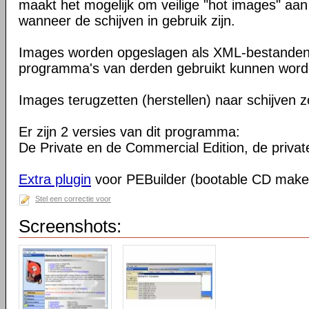
maakt het mogelijk om veilige "hot images" aan
wanneer de schijven in gebruik zijn.
Images worden opgeslagen als XML-bestanden
programma's van derden gebruikt kunnen word
Images terugzetten (herstellen) naar schijven z
Er zijn 2 versies van dit programma:
De Private en de Commercial Edition, de private 
Extra plugin
voor PEBuilder (bootable CD make
Stel een correctie voor
Screenshots: