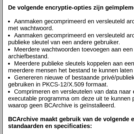
De volgende encryptie-opties zijn geïmplem
Aanmaken gecomprimeerd en versleuteld arch
met wachtwoord.
Aanmaken gecomprimeerd en versleuteld arc
publieke sleutel van een andere gebruiker.
Meerdere wachtwoorden toevoegen aan een
archiefbestand.
Meerdere publieke sleutels koppelen aan ee
meerdere mensen het bestand te kunnen laten 
Genereren nieuwe of bestaande privé/publiek
gebruiken in PKCS-12/X.509 formaat.
Comprimeren en versleutelen van data naar 
executable programma om deze uit te kunnen 
waarop geen BCArchive is geïnstalleerd.
BCArchive maakt gebruik van de volgende e
standaarden en specificaties: