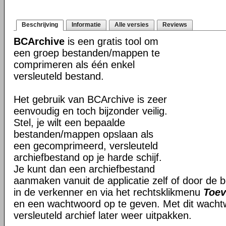
Beschrijving
Informatie
Alle versies
Reviews
BCArchive
is een gratis tool om
een groep bestanden/mappen te
comprimeren als één enkel
versleuteld bestand.
Het gebruik van BCArchive is zeer
eenvoudig en toch bijzonder veilig.
Stel, je wilt een bepaalde
bestanden/mappen opslaan als
een gecomprimeerd, versleuteld
archiefbestand op je harde schijf.
Je kunt dan een archiefbestand
aanmaken vanuit de applicatie zelf of door de 
in de verkenner en via het rechtsklikmenu
Toev
en een wachtwoord op te geven. Met dit wacht
versleuteld archief later weer uitpakken.