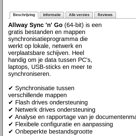
Beschrijving
Informatie
Alle versies
Reviews
Allway Sync 'n' Go
(64-bit) is een
gratis bestanden en mappen
synchronisatieprogramma die
werkt op lokale, netwerk en
verplaatsbare schijven. Heel
handig om je data tussen PC's,
laptops, USB-sticks en meer te
synchroniseren.
✔ Synchronisatie tussen
verschillende mappen
✔ Flash drives ondersteuning
✔ Netwerk drives ondersteuning
✔ Analyse en rapportage van je documentenm
✔ Flexibele configuratie en aanpassing
✔ Onbeperkte bestandsgrootte