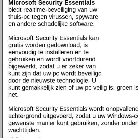
Microsoft Security Essentials
biedt realtime-beveiliging van uw
thuis-pc tegen virussen, spyware
en andere schadelijke software.
Microsoft Security Essentials kan
gratis worden gedownload, is
eenvoudig te installeren en te
gebruiken en wordt voortdurend
bijgewerkt, zodat u er zeker van
kunt zijn dat uw pc wordt beveiligd
door de nieuwste technologie. U
kunt gemakkelijk zien of uw pc veilig is: groen 
het.
Microsoft Security Essentials wordt onopvallend
achtergrond uitgevoerd, zodat u uw Windows-
gewenste manier kunt gebruiken, zonder onder
wachttijden.