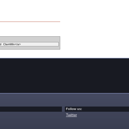
Follow us:
Twitter