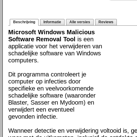
Beschrijving
Informatie
Alle versies
Reviews
Microsoft Windows Malicious
Software Removal Tool
is een
applicatie voor het verwijderen van
schadelijke software van Windows
computers.
Dit programma controleert je
computer op infecties door
specifieke en veelvoorkomende
schadelijke software (waaronder
Blaster, Sasser en Mydoom) en
verwijdert een eventueel
gevonden infectie.
Wanneer detectie en verwijdering voltooid is, ge