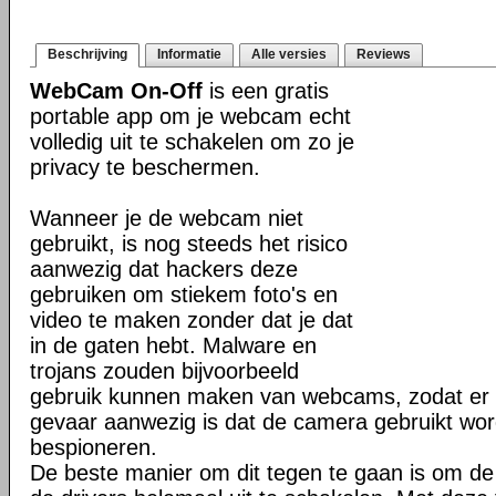
Beschrijving
Informatie
Alle versies
Reviews
WebCam On-Off
is een gratis
portable app om je webcam echt
volledig uit te schakelen om zo je
privacy te beschermen.
Wanneer je de webcam niet
gebruikt, is nog steeds het risico
aanwezig dat hackers deze
gebruiken om stiekem foto's en
video te maken zonder dat je dat
in de gaten hebt. Malware en
trojans zouden bijvoorbeeld
gebruik kunnen maken van webcams, zodat er al
gevaar aanwezig is dat de camera gebruikt wor
bespioneren.
De beste manier om dit tegen te gaan is om d