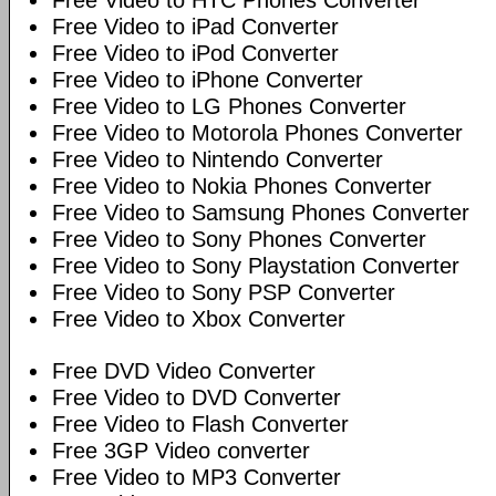
Free Video to HTC Phones Converter
Free Video to iPad Converter
Free Video to iPod Converter
Free Video to iPhone Converter
Free Video to LG Phones Converter
Free Video to Motorola Phones Converter
Free Video to Nintendo Converter
Free Video to Nokia Phones Converter
Free Video to Samsung Phones Converter
Free Video to Sony Phones Converter
Free Video to Sony Playstation Converter
Free Video to Sony PSP Converter
Free Video to Xbox Converter
Free DVD Video Converter
Free Video to DVD Converter
Free Video to Flash Converter
Free 3GP Video converter
Free Video to MP3 Converter