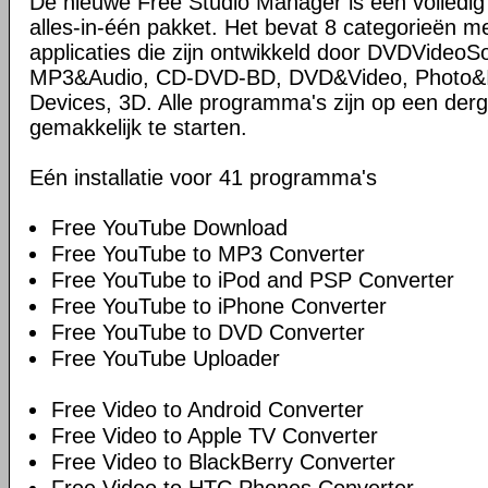
De nieuwe Free Studio Manager is een volledi
alles-in-één pakket. Het bevat 8 categorieën me
applicaties die zijn ontwikkeld door DVDVideoS
MP3&Audio, CD-DVD-BD, DVD&Video, Photo&Im
Devices, 3D. Alle programma's zijn op een derg
gemakkelijk te starten.
Eén installatie voor 41 programma's
Free YouTube Download
Free YouTube to MP3 Converter
Free YouTube to iPod and PSP Converter
Free YouTube to iPhone Converter
Free YouTube to DVD Converter
Free YouTube Uploader
Free Video to Android Converter
Free Video to Apple TV Converter
Free Video to BlackBerry Converter