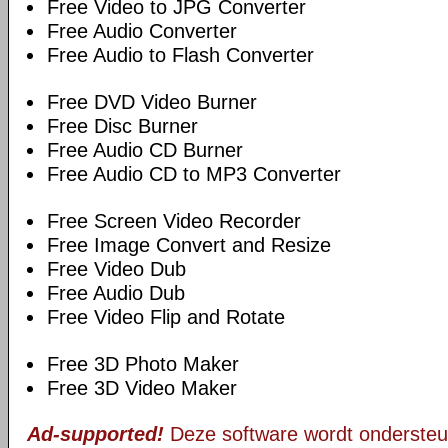
Free Video to JPG Converter
Free Audio Converter
Free Audio to Flash Converter
Free DVD Video Burner
Free Disc Burner
Free Audio CD Burner
Free Audio CD to MP3 Converter
Free Screen Video Recorder
Free Image Convert and Resize
Free Video Dub
Free Audio Dub
Free Video Flip and Rotate
Free 3D Photo Maker
Free 3D Video Maker
Ad-supported!
Deze software wordt ondersteu