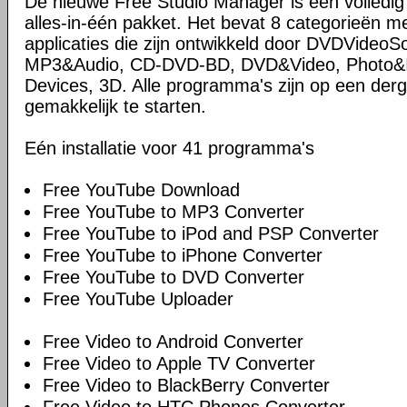
De nieuwe Free Studio Manager is een volledi
alles-in-één pakket. Het bevat 8 categorieën me
applicaties die zijn ontwikkeld door DVDVideoS
MP3&Audio, CD-DVD-BD, DVD&Video, Photo&Im
Devices, 3D. Alle programma's zijn op een derg
gemakkelijk te starten.
Eén installatie voor 41 programma's
Free YouTube Download
Free YouTube to MP3 Converter
Free YouTube to iPod and PSP Converter
Free YouTube to iPhone Converter
Free YouTube to DVD Converter
Free YouTube Uploader
Free Video to Android Converter
Free Video to Apple TV Converter
Free Video to BlackBerry Converter