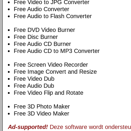
Free Video to JPG Converter
Free Audio Converter
Free Audio to Flash Converter
Free DVD Video Burner
Free Disc Burner
Free Audio CD Burner
Free Audio CD to MP3 Converter
Free Screen Video Recorder
Free Image Convert and Resize
Free Video Dub
Free Audio Dub
Free Video Flip and Rotate
Free 3D Photo Maker
Free 3D Video Maker
Ad-supported!
Deze software wordt ondersteu