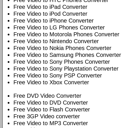
Free Video to HTC Phones Converter
Free Video to iPad Converter
Free Video to iPod Converter
Free Video to iPhone Converter
Free Video to LG Phones Converter
Free Video to Motorola Phones Converter
Free Video to Nintendo Converter
Free Video to Nokia Phones Converter
Free Video to Samsung Phones Converter
Free Video to Sony Phones Converter
Free Video to Sony Playstation Converter
Free Video to Sony PSP Converter
Free Video to Xbox Converter
Free DVD Video Converter
Free Video to DVD Converter
Free Video to Flash Converter
Free 3GP Video converter
Free Video to MP3 Converter