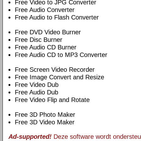
Free Video to JPG Converter
Free Audio Converter
Free Audio to Flash Converter
Free DVD Video Burner
Free Disc Burner
Free Audio CD Burner
Free Audio CD to MP3 Converter
Free Screen Video Recorder
Free Image Convert and Resize
Free Video Dub
Free Audio Dub
Free Video Flip and Rotate
Free 3D Photo Maker
Free 3D Video Maker
Ad-supported!
Deze software wordt ondersteu