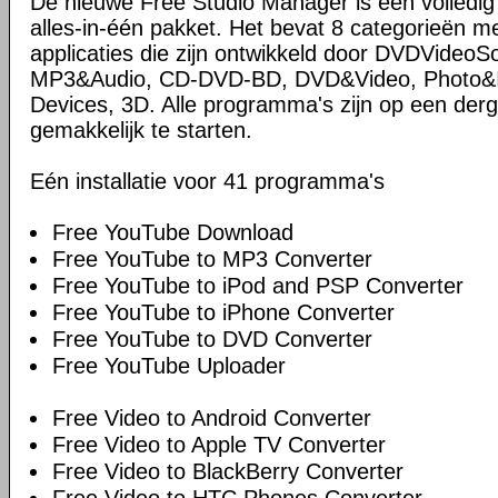
De nieuwe Free Studio Manager is een volledi
alles-in-één pakket. Het bevat 8 categorieën me
applicaties die zijn ontwikkeld door DVDVideoS
MP3&Audio, CD-DVD-BD, DVD&Video, Photo&Im
Devices, 3D. Alle programma's zijn op een derg
gemakkelijk te starten.
Eén installatie voor 41 programma's
Free YouTube Download
Free YouTube to MP3 Converter
Free YouTube to iPod and PSP Converter
Free YouTube to iPhone Converter
Free YouTube to DVD Converter
Free YouTube Uploader
Free Video to Android Converter
Free Video to Apple TV Converter
Free Video to BlackBerry Converter