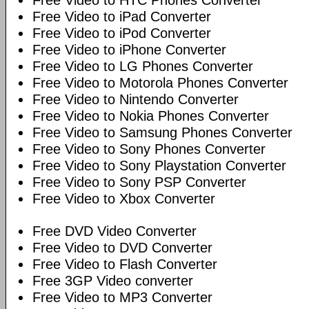
Free Video to HTC Phones Converter
Free Video to iPad Converter
Free Video to iPod Converter
Free Video to iPhone Converter
Free Video to LG Phones Converter
Free Video to Motorola Phones Converter
Free Video to Nintendo Converter
Free Video to Nokia Phones Converter
Free Video to Samsung Phones Converter
Free Video to Sony Phones Converter
Free Video to Sony Playstation Converter
Free Video to Sony PSP Converter
Free Video to Xbox Converter
Free DVD Video Converter
Free Video to DVD Converter
Free Video to Flash Converter
Free 3GP Video converter
Free Video to MP3 Converter