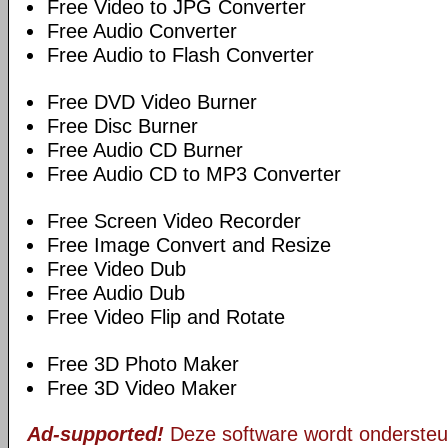
Free Video to JPG Converter
Free Audio Converter
Free Audio to Flash Converter
Free DVD Video Burner
Free Disc Burner
Free Audio CD Burner
Free Audio CD to MP3 Converter
Free Screen Video Recorder
Free Image Convert and Resize
Free Video Dub
Free Audio Dub
Free Video Flip and Rotate
Free 3D Photo Maker
Free 3D Video Maker
Ad-supported!
Deze software wordt ondersteu