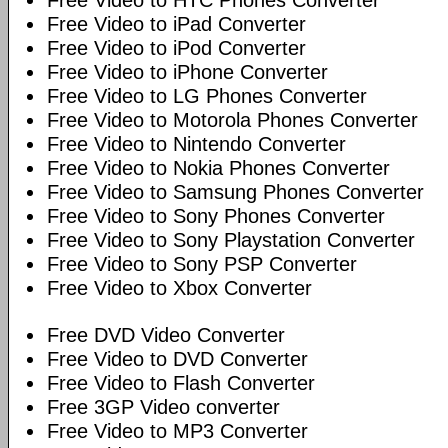
Free Video to HTC Phones Converter
Free Video to iPad Converter
Free Video to iPod Converter
Free Video to iPhone Converter
Free Video to LG Phones Converter
Free Video to Motorola Phones Converter
Free Video to Nintendo Converter
Free Video to Nokia Phones Converter
Free Video to Samsung Phones Converter
Free Video to Sony Phones Converter
Free Video to Sony Playstation Converter
Free Video to Sony PSP Converter
Free Video to Xbox Converter
Free DVD Video Converter
Free Video to DVD Converter
Free Video to Flash Converter
Free 3GP Video converter
Free Video to MP3 Converter