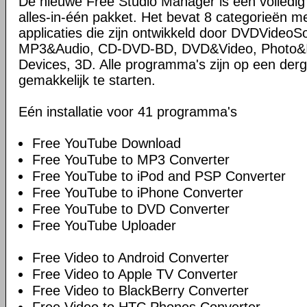
De nieuwe Free Studio Manager is een volledi
alles-in-één pakket. Het bevat 8 categorieën me
applicaties die zijn ontwikkeld door DVDVideoS
MP3&Audio, CD-DVD-BD, DVD&Video, Photo&Im
Devices, 3D. Alle programma's zijn op een derg
gemakkelijk te starten.
Eén installatie voor 41 programma's
Free YouTube Download
Free YouTube to MP3 Converter
Free YouTube to iPod and PSP Converter
Free YouTube to iPhone Converter
Free YouTube to DVD Converter
Free YouTube Uploader
Free Video to Android Converter
Free Video to Apple TV Converter
Free Video to BlackBerry Converter