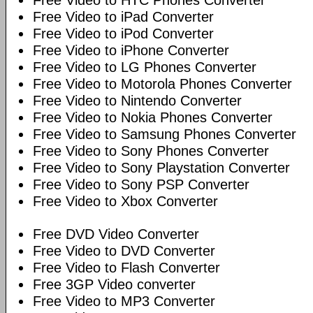
Free Video to HTC Phones Converter
Free Video to iPad Converter
Free Video to iPod Converter
Free Video to iPhone Converter
Free Video to LG Phones Converter
Free Video to Motorola Phones Converter
Free Video to Nintendo Converter
Free Video to Nokia Phones Converter
Free Video to Samsung Phones Converter
Free Video to Sony Phones Converter
Free Video to Sony Playstation Converter
Free Video to Sony PSP Converter
Free Video to Xbox Converter
Free DVD Video Converter
Free Video to DVD Converter
Free Video to Flash Converter
Free 3GP Video converter
Free Video to MP3 Converter