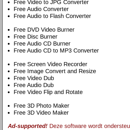
Free Video to JPG Converter
Free Audio Converter
Free Audio to Flash Converter
Free DVD Video Burner
Free Disc Burner
Free Audio CD Burner
Free Audio CD to MP3 Converter
Free Screen Video Recorder
Free Image Convert and Resize
Free Video Dub
Free Audio Dub
Free Video Flip and Rotate
Free 3D Photo Maker
Free 3D Video Maker
Ad-supported!
Deze software wordt ondersteu