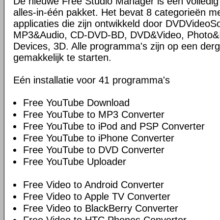
De nieuwe Free Studio Manager is een volledi
alles-in-één pakket. Het bevat 8 categorieën me
applicaties die zijn ontwikkeld door DVDVideoS
MP3&Audio, CD-DVD-BD, DVD&Video, Photo&Im
Devices, 3D. Alle programma's zijn op een derg
gemakkelijk te starten.
Eén installatie voor 41 programma's
Free YouTube Download
Free YouTube to MP3 Converter
Free YouTube to iPod and PSP Converter
Free YouTube to iPhone Converter
Free YouTube to DVD Converter
Free YouTube Uploader
Free Video to Android Converter
Free Video to Apple TV Converter
Free Video to BlackBerry Converter