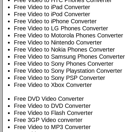
Free Video to HTC Phones Converter
Free Video to iPad Converter
Free Video to iPod Converter
Free Video to iPhone Converter
Free Video to LG Phones Converter
Free Video to Motorola Phones Converter
Free Video to Nintendo Converter
Free Video to Nokia Phones Converter
Free Video to Samsung Phones Converter
Free Video to Sony Phones Converter
Free Video to Sony Playstation Converter
Free Video to Sony PSP Converter
Free Video to Xbox Converter
Free DVD Video Converter
Free Video to DVD Converter
Free Video to Flash Converter
Free 3GP Video converter
Free Video to MP3 Converter