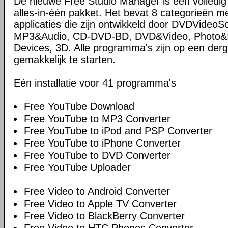
De nieuwe Free Studio Manager is een volledi
alles-in-één pakket. Het bevat 8 categorieën me
applicaties die zijn ontwikkeld door DVDVideoS
MP3&Audio, CD-DVD-BD, DVD&Video, Photo&Im
Devices, 3D. Alle programma's zijn op een derg
gemakkelijk te starten.
Eén installatie voor 41 programma's
Free YouTube Download
Free YouTube to MP3 Converter
Free YouTube to iPod and PSP Converter
Free YouTube to iPhone Converter
Free YouTube to DVD Converter
Free YouTube Uploader
Free Video to Android Converter
Free Video to Apple TV Converter
Free Video to BlackBerry Converter