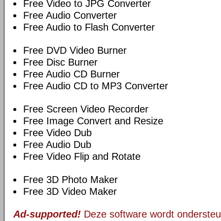
Free Video to JPG Converter
Free Audio Converter
Free Audio to Flash Converter
Free DVD Video Burner
Free Disc Burner
Free Audio CD Burner
Free Audio CD to MP3 Converter
Free Screen Video Recorder
Free Image Convert and Resize
Free Video Dub
Free Audio Dub
Free Video Flip and Rotate
Free 3D Photo Maker
Free 3D Video Maker
Ad-supported!
Deze software wordt ondersteu