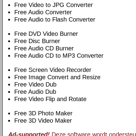
Free Video to JPG Converter
Free Audio Converter
Free Audio to Flash Converter
Free DVD Video Burner
Free Disc Burner
Free Audio CD Burner
Free Audio CD to MP3 Converter
Free Screen Video Recorder
Free Image Convert and Resize
Free Video Dub
Free Audio Dub
Free Video Flip and Rotate
Free 3D Photo Maker
Free 3D Video Maker
Ad-supported!
Deze software wordt ondersteu