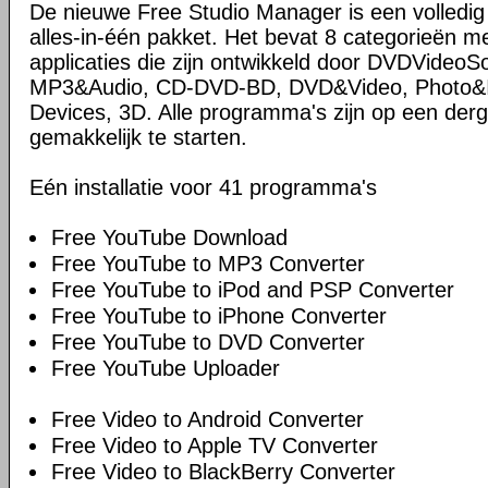
De nieuwe Free Studio Manager is een volledi
alles-in-één pakket. Het bevat 8 categorieën me
applicaties die zijn ontwikkeld door DVDVideoS
MP3&Audio, CD-DVD-BD, DVD&Video, Photo&Im
Devices, 3D. Alle programma's zijn op een derg
gemakkelijk te starten.
Eén installatie voor 41 programma's
Free YouTube Download
Free YouTube to MP3 Converter
Free YouTube to iPod and PSP Converter
Free YouTube to iPhone Converter
Free YouTube to DVD Converter
Free YouTube Uploader
Free Video to Android Converter
Free Video to Apple TV Converter
Free Video to BlackBerry Converter