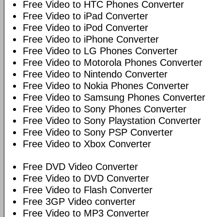
Free Video to HTC Phones Converter
Free Video to iPad Converter
Free Video to iPod Converter
Free Video to iPhone Converter
Free Video to LG Phones Converter
Free Video to Motorola Phones Converter
Free Video to Nintendo Converter
Free Video to Nokia Phones Converter
Free Video to Samsung Phones Converter
Free Video to Sony Phones Converter
Free Video to Sony Playstation Converter
Free Video to Sony PSP Converter
Free Video to Xbox Converter
Free DVD Video Converter
Free Video to DVD Converter
Free Video to Flash Converter
Free 3GP Video converter
Free Video to MP3 Converter