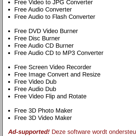
Free Video to JPG Converter
Free Audio Converter
Free Audio to Flash Converter
Free DVD Video Burner
Free Disc Burner
Free Audio CD Burner
Free Audio CD to MP3 Converter
Free Screen Video Recorder
Free Image Convert and Resize
Free Video Dub
Free Audio Dub
Free Video Flip and Rotate
Free 3D Photo Maker
Free 3D Video Maker
Ad-supported!
Deze software wordt ondersteu