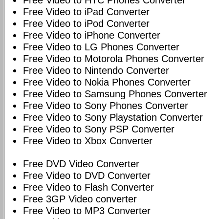
Free Video to HTC Phones Converter
Free Video to iPad Converter
Free Video to iPod Converter
Free Video to iPhone Converter
Free Video to LG Phones Converter
Free Video to Motorola Phones Converter
Free Video to Nintendo Converter
Free Video to Nokia Phones Converter
Free Video to Samsung Phones Converter
Free Video to Sony Phones Converter
Free Video to Sony Playstation Converter
Free Video to Sony PSP Converter
Free Video to Xbox Converter
Free DVD Video Converter
Free Video to DVD Converter
Free Video to Flash Converter
Free 3GP Video converter
Free Video to MP3 Converter