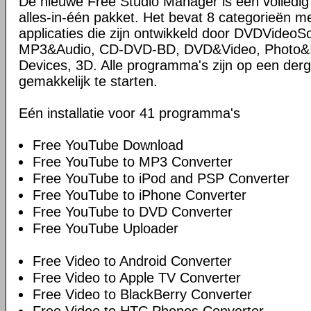
De nieuwe Free Studio Manager is een volledi
alles-in-één pakket. Het bevat 8 categorieën me
applicaties die zijn ontwikkeld door DVDVideoS
MP3&Audio, CD-DVD-BD, DVD&Video, Photo&Im
Devices, 3D. Alle programma's zijn op een derg
gemakkelijk te starten.
Eén installatie voor 41 programma's
Free YouTube Download
Free YouTube to MP3 Converter
Free YouTube to iPod and PSP Converter
Free YouTube to iPhone Converter
Free YouTube to DVD Converter
Free YouTube Uploader
Free Video to Android Converter
Free Video to Apple TV Converter
Free Video to BlackBerry Converter