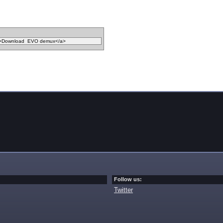
Follow us:
Twitter