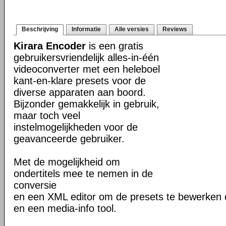
Beschrijving
Informatie
Alle versies
Reviews
Kirara Encoder
is een gratis
gebruikersvriendelijk alles-in-één
videoconverter met een heleboel
kant-en-klare presets voor de
diverse apparaten aan boord.
Bijzonder gemakkelijk in gebruik,
maar toch veel
instelmogelijkheden voor de
geavanceerde gebruiker.
Met de mogelijkheid om
ondertitels mee te nemen in de
conversie
en een XML editor om de presets te bewerken 
en een media-info tool.