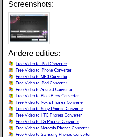
Screenshots:
Andere edities:
Free Video to iPod Converter
Free Video to iPhone Converter
Free Video to MP3 Converter
Free Video to iPad Converter
Free Video to Android Converter
Free Video to BlackBerry Converter
Free Video to Nokia Phones Converter
Free Video to Sony Phones Converter
Free Video to HTC Phones Converter
Free Video to LG Phones Converter
Free Video to Motorola Phones Converter
Free Video to Samsung Phones Converter