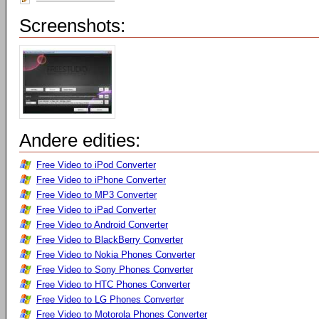
Screenshots:
Andere edities:
Free Video to iPod Converter
Free Video to iPhone Converter
Free Video to MP3 Converter
Free Video to iPad Converter
Free Video to Android Converter
Free Video to BlackBerry Converter
Free Video to Nokia Phones Converter
Free Video to Sony Phones Converter
Free Video to HTC Phones Converter
Free Video to LG Phones Converter
Free Video to Motorola Phones Converter