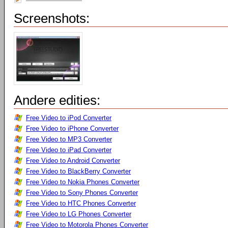
Screenshots:
Andere edities:
Free Video to iPod Converter
Free Video to iPhone Converter
Free Video to MP3 Converter
Free Video to iPad Converter
Free Video to Android Converter
Free Video to BlackBerry Converter
Free Video to Nokia Phones Converter
Free Video to Sony Phones Converter
Free Video to HTC Phones Converter
Free Video to LG Phones Converter
Free Video to Motorola Phones Converter