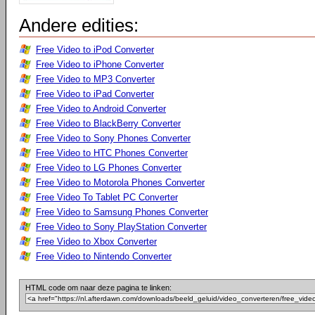
Andere edities:
Free Video to iPod Converter
Free Video to iPhone Converter
Free Video to MP3 Converter
Free Video to iPad Converter
Free Video to Android Converter
Free Video to BlackBerry Converter
Free Video to Sony Phones Converter
Free Video to HTC Phones Converter
Free Video to LG Phones Converter
Free Video to Motorola Phones Converter
Free Video To Tablet PC Converter
Free Video to Samsung Phones Converter
Free Video to Sony PlayStation Converter
Free Video to Xbox Converter
Free Video to Nintendo Converter
HTML code om naar deze pagina te linken: