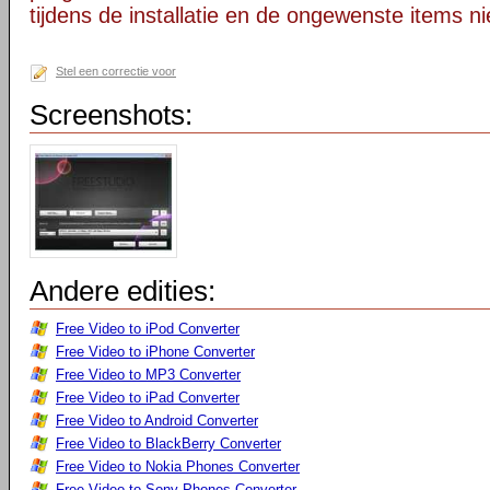
tijdens de installatie en de ongewenste items ni
Stel een correctie voor
Screenshots:
Andere edities:
Free Video to iPod Converter
Free Video to iPhone Converter
Free Video to MP3 Converter
Free Video to iPad Converter
Free Video to Android Converter
Free Video to BlackBerry Converter
Free Video to Nokia Phones Converter
Free Video to Sony Phones Converter