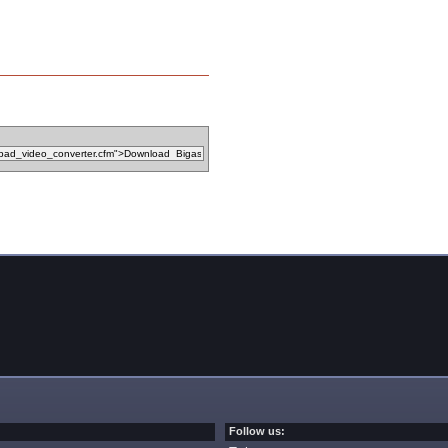
Follow us: