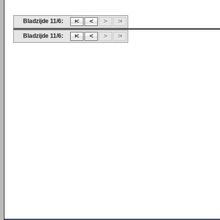
Bladzijde 11/6:
Bladzijde 11/6: