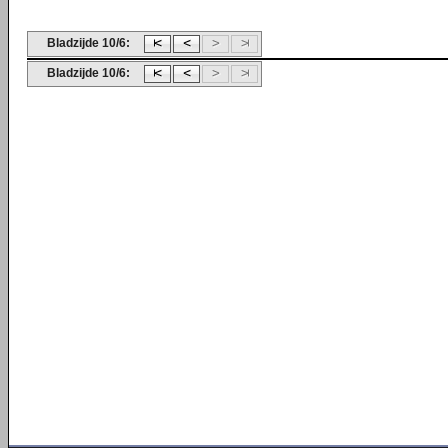
Bladzijde 10/6:
Bladzijde 10/6: