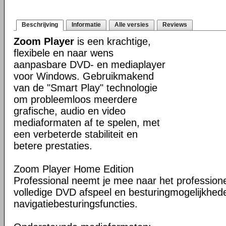
Beschrijving
Informatie
Alle versies
Reviews
Zoom Player
is een krachtige,
flexibele en naar wens
aanpasbare DVD- en mediaplayer
voor Windows. Gebruikmakend
van de "Smart Play" technologie
om probleemloos meerdere
grafische, audio en video
mediaformaten af te spelen, met
een verbeterde stabiliteit en
betere prestaties.
Zoom Player Home Edition
Professional neemt je mee naar het professione
volledige DVD afspeel en besturingmogelijkhed
navigatiebesturingsfuncties.