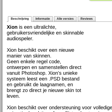
Beschrijving
Informatie
Alle versies
Reviews
Xion
is een ultralichte,
gebruikersvriendelijke en skinnable
audiospeler.
Xion beschikt over een nieuwe
manier van skinnen.
Geen enkele regel code,
ontwerpen en samenstellen direct
vanuit Photoshop. Xion's unieke
systeem leest een .PSD bestand
en gebruikt de laagnamen, en
brengt zo direct je nieuwe skin tot
leven.
Xion beschikt over ondersteuning voor volledig