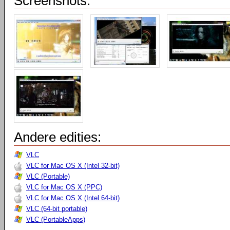
Screenshots:
Andere edities:
VLC
VLC for Mac OS X (Intel 32-bit)
VLC (Portable)
VLC for Mac OS X (PPC)
VLC for Mac OS X (Intel 64-bit)
VLC (64-bit portable)
VLC (PortableApps)