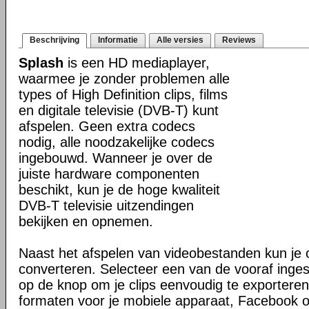
Beschrijving
Informatie
Alle versies
Reviews
Splash
is een HD mediaplayer,
waarmee je zonder problemen alle
types of High Definition clips, films
en digitale televisie (DVB-T) kunt
afspelen. Geen extra codecs
nodig, alle noodzakelijke codecs
ingebouwd. Wanneer je over de
juiste hardware componenten
beschikt, kun je de hoge kwaliteit
DVB-T televisie uitzendingen
bekijken en opnemen.
Naast het afspelen van videobestanden kun je 
converteren. Selecteer een van de vooraf inges
op de knop om je clips eenvoudig te exporteren
formaten voor je mobiele apparaat, Facebook