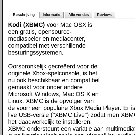
Beschrijving
Informatie
Alle versies
Reviews
Kodi (XBMC)
voor Mac OSX is
een gratis, opensource-
mediaspeler en mediacenter,
compatibel met verschillende
besturingssystemen.
Oorspronkelijk gecreëerd voor de
originele Xbox-spelconsole, is het
nu ook beschikbaar en compatibel
gemaakt voor onder andere
Microsoft Windows, Mac OS X en
Linux. XBMC is de opvolger van
de voorheen populaire Xbox Media Player. Er is
live USB-versie ("XBMC Live") zodat men XBM
het daadwerkelijk te installeren.
XBMC ondersteunt een variatie aan multimedia