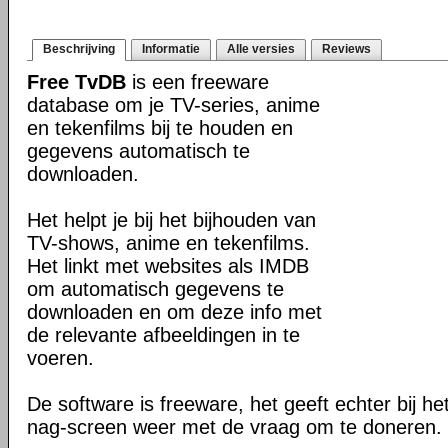
Beschrijving
Informatie
Alle versies
Reviews
Free TvDB
is een freeware
database om je TV-series, anime
en tekenfilms bij te houden en
gegevens automatisch te
downloaden.
Het helpt je bij het bijhouden van
TV-shows, anime en tekenfilms.
Het linkt met websites als IMDB
om automatisch gegevens te
downloaden en om deze info met
de relevante afbeeldingen in te
voeren.
De software is freeware, het geeft echter bij he
nag-screen weer met de vraag om te doneren.