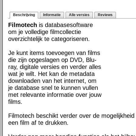
Beschrijving
Informatie
Alle versies
Reviews
Filmotech
is databasesoftware
om je volledige filmcollectie
overzichtelijk te categoriseren.
Je kunt items toevoegen van films
die zijn opgeslagen op DVD, Blu-
ray, digitale versies en verder alles
wat je wilt. Het kan de metadata
downloaden van het internet, om
je database snel te kunnen vullen
met relevante informatie over jouw
films.
Filmotech beschikt verder over de mogelijkheid
een film af te drukken.