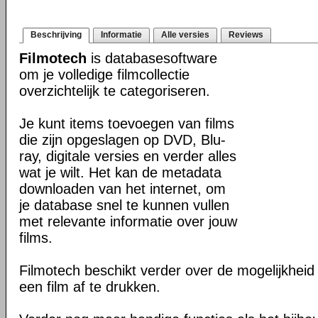
Beschrijving
Informatie
Alle versies
Reviews
Filmotech
is databasesoftware
om je volledige filmcollectie
overzichtelijk te categoriseren.
Je kunt items toevoegen van films
die zijn opgeslagen op DVD, Blu-
ray, digitale versies en verder alles
wat je wilt. Het kan de metadata
downloaden van het internet, om
je database snel te kunnen vullen
met relevante informatie over jouw
films.
Filmotech beschikt verder over de mogelijkheid
een film af te drukken.