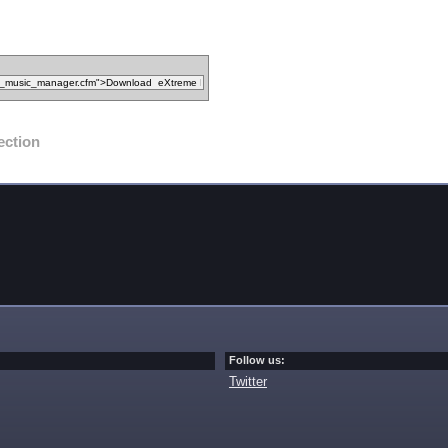
ection
Follow us:
Twitter