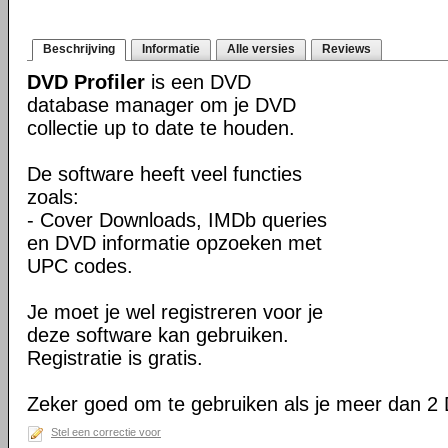
Beschrijving
Informatie
Alle versies
Reviews
DVD Profiler
is een DVD
database manager om je DVD
collectie up to date te houden.
De software heeft veel functies
zoals:
- Cover Downloads, IMDb queries
en DVD informatie opzoeken met
UPC codes.
Je moet je wel registreren voor je
deze software kan gebruiken.
Registratie is gratis.
Zeker goed om te gebruiken als je meer dan 2 
Stel een correctie voor