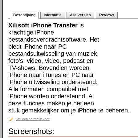
Beschrijving
Informatie
Alle versies
Reviews
Xilisoft iPhone Transfer
is
krachtige iPhone
bestandsoverdrachtsoftware. Het
biedt iPhone naar PC
bestandsuitwisseling van muziek,
foto's, video, video, podcast en
TV-shows. Bovendien worden
iPhone naar iTunes en PC naar
iPhone uitwisseling ondersteund.
Alle formaten compatibel met
iPhone worden ondersteund. Al
deze functies maken je het een
stuk gemakkelijker om je iPhone te beheren.
Stel een correctie voor
Screenshots: