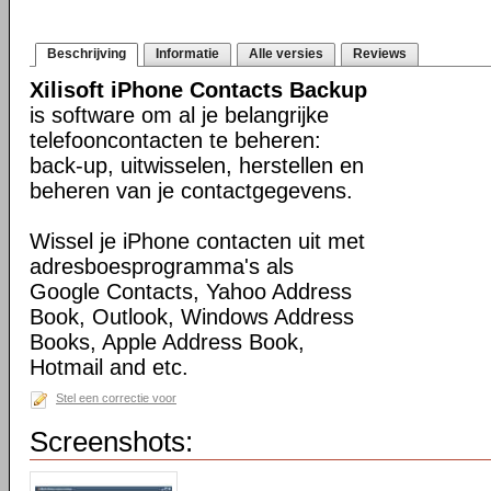
Beschrijving
Informatie
Alle versies
Reviews
Xilisoft iPhone Contacts Backup
is software om al je belangrijke
telefooncontacten te beheren:
back-up, uitwisselen, herstellen en
beheren van je contactgegevens.
Wissel je iPhone contacten uit met
adresboesprogramma's als
Google Contacts, Yahoo Address
Book, Outlook, Windows Address
Books, Apple Address Book,
Hotmail and etc.
Stel een correctie voor
Screenshots: