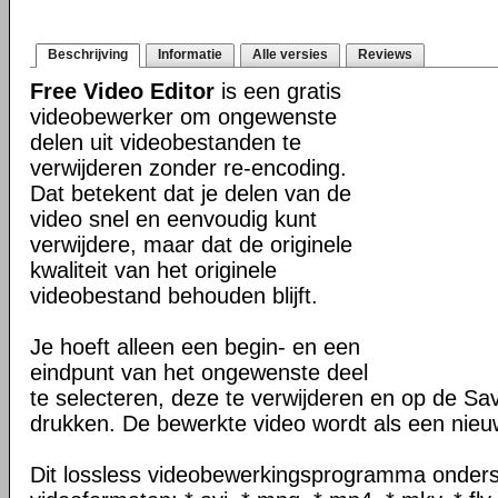
Beschrijving
Informatie
Alle versies
Reviews
Free Video Editor
is een gratis
videobewerker om ongewenste
delen uit videobestanden te
verwijderen zonder re-encoding.
Dat betekent dat je delen van de
video snel en eenvoudig kunt
verwijdere, maar dat de originele
kwaliteit van het originele
videobestand behouden blijft.
Je hoeft alleen een begin- en een
eindpunt van het ongewenste deel
te selecteren, deze te verwijderen en op de Sa
drukken. De bewerkte video wordt als een nie
Dit lossless videobewerkingsprogramma onders