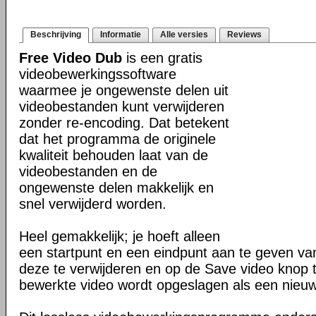
Beschrijving
Informatie
Alle versies
Reviews
Free Video Dub
is een gratis
videobewerkingssoftware
waarmee je ongewenste delen uit
videobestanden kunt verwijderen
zonder re-encoding. Dat betekent
dat het programma de originele
kwaliteit behouden laat van de
videobestanden en de
ongewenste delen makkelijk en
snel verwijderd worden.
Heel gemakkelijk; je hoeft alleen
een startpunt en een eindpunt aan te geven va
deze te verwijderen en op de Save video knop 
bewerkte video wordt opgeslagen als een nieu