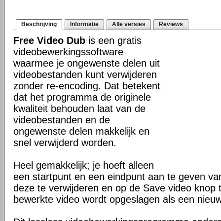
Beschrijving
Informatie
Alle versies
Reviews
Free Video Dub
is een gratis
videobewerkingssoftware
waarmee je ongewenste delen uit
videobestanden kunt verwijderen
zonder re-encoding. Dat betekent
dat het programma de originele
kwaliteit behouden laat van de
videobestanden en de
ongewenste delen makkelijk en
snel verwijderd worden.
Heel gemakkelijk; je hoeft alleen
een startpunt en een eindpunt aan te geven va
deze te verwijderen en op de Save video knop 
bewerkte video wordt opgeslagen als een nieu