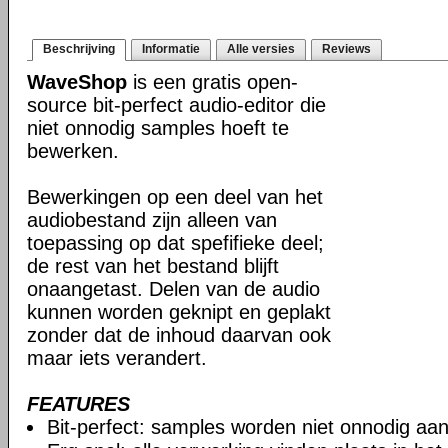
Beschrijving
Informatie
Alle versies
Reviews
WaveShop
is een gratis open-
source bit-perfect audio-editor die
niet onnodig samples hoeft te
bewerken.
Bewerkingen op een deel van het
audiobestand zijn alleen van
toepassing op dat spefifieke deel;
de rest van het bestand blijft
onaangetast. Delen van de audio
kunnen worden geknipt en geplakt
zonder dat de inhoud daarvan ook
maar iets verandert.
FEATURES
Bit-perfect: samples worden niet onnodig aa