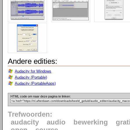
Andere edities:
Audacity for Windows
Audacity (Portable)
Audacity (PortableApps)
HTML code om naar deze pagina te linken:
Trefwoorden:
audacity
audio
bewerking
grat